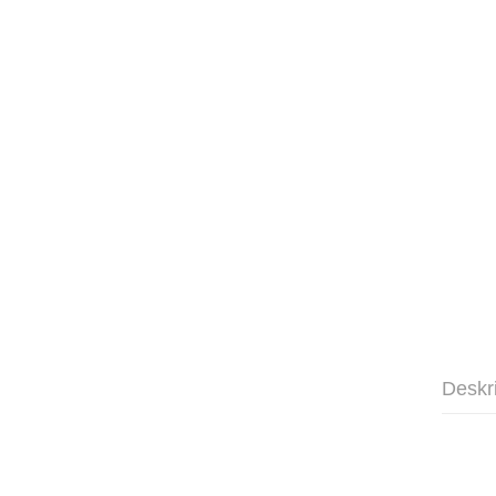
Deskr